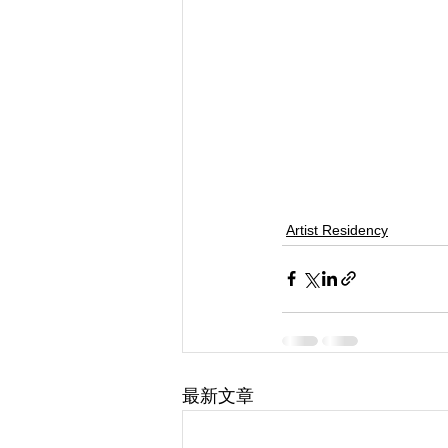
Artist Residency
最新文章