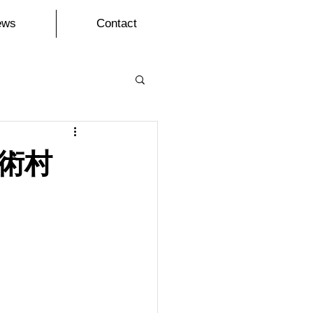
ews
Contact
藝術村