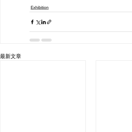
Exhibition
最新文章