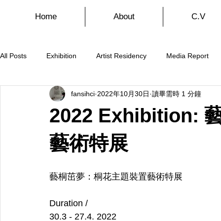
Home
About
C.V
All Posts
Exhibition
Artist Residency
Media Report
fansihci
2022年10月30日
讀畢需時 1 分鐘
2022 Exhibiti
藝術特展
藝桐茁夢：桐花主題裝置藝術特展
Duration /
30.3 - 27.4. 2022