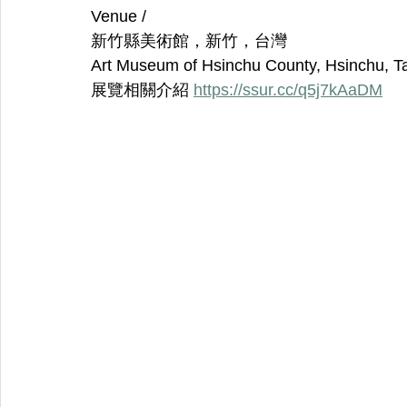
Venue /
新竹縣美術館，新竹，台灣
Art Museum of Hsinchu County, Hsinchu, T
展覽相關介紹 
https://ssur.cc/q5j7kAaDM